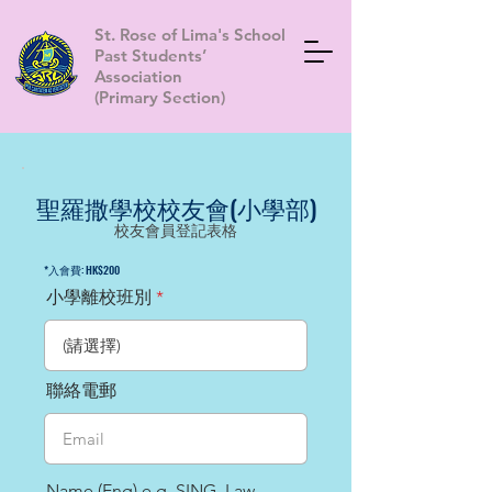
St. Rose of Lima's School
Past Students’
Association
(Primary Section)
聖羅撒學校校友會(小學部)
校友會員登記表格
*入會費: HK$200
小學離校班別
聯絡電郵
Name (Eng) e.g. SING, Law-